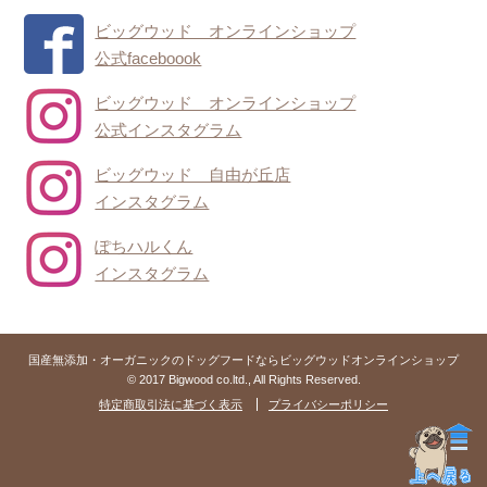
ビッグウッド オンラインショップ
公式faceboook
ビッグウッド オンラインショップ
公式インスタグラム
ビッグウッド 自由が丘店
インスタグラム
ぽちハルくん
インスタグラム
国産無添加・オーガニックのドッグフードならビッグウッドオンラインショップ
© 2017 Bigwood co.ltd., All Rights Reserved.
特定商取引法に基づく表示
プライバシーポリシー