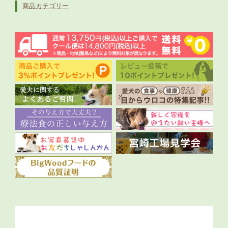
商品カテゴリー