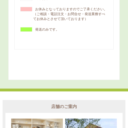
店舗のご案内