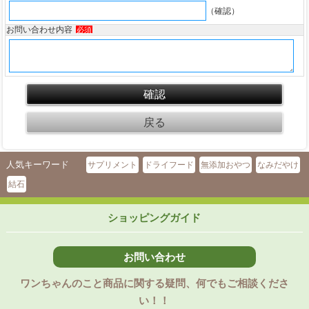
（確認）
お問い合わせ内容
必須
人気キーワード
サプリメント
ドライフード
無添加おやつ
なみだやけ
結石
ショッピングガイド
お問い合わせ
ワンちゃんのこと商品に関する疑問、何でもご相談くださ
い！！