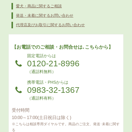
愛犬・商品に関するご相談
発送・未着に関するお問い合わせ
代理店及びお取引に関するお問い合わせ
【お電話でのご相談・お問合せは､こちらから】
固定電話からは
0120-21-8996
（通話料無料）
携帯電話・PHSからは
0983-32-1367
（通話料有料）
受付時間
10:00～17:00(土日祝日は除く)
※こちらは相談専用ダイヤルです。商品のご注文、発送･未着に関す
る