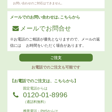
お問い合わせのご対応はできません。
メールでのお問い合わせは､こちらから
メールでお問合せ
※お電話のご相談が優先となりますので、メールの返
信には
お時間をいただく場合があります。
ご注文
お電話でのご注文も可能です
【お電話でのご注文は、こちらから】
固定電話からは
0120-01-8996
（通話料無料）
携帯電話・PHSからは