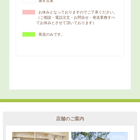
店舗のご案内