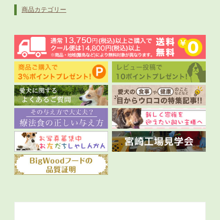
商品カテゴリー