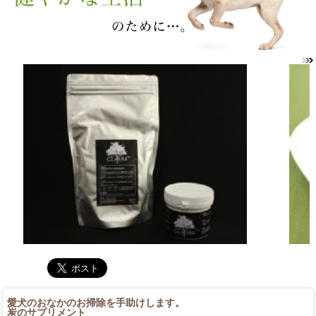
愛犬のおなかのお掃除を手助けします。
炭のサプリメント