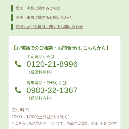
愛犬・商品に関するご相談
発送・未着に関するお問い合わせ
代理店及びお取引に関するお問い合わせ
【お電話でのご相談・お問合せは､こちらから】
固定電話からは
0120-21-8996
（通話料無料）
携帯電話・PHSからは
0983-32-1367
（通話料有料）
受付時間
10:00～17:00(土日祝日は除く)
※こちらは相談専用ダイヤルです。商品のご注文、発送･未着に関す