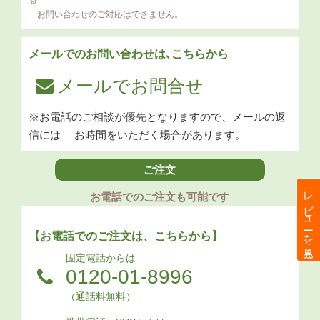
る
お問い合わせのご対応はできません。
メールでのお問い合わせは､こちらから
メールでお問合せ
※お電話のご相談が優先となりますので、メールの返
信には
お時間をいただく場合があります。
ご注文
レビューを見る
お電話でのご注文も可能です
【お電話でのご注文は、こちらから】
固定電話からは
0120-01-8996
（通話料無料）