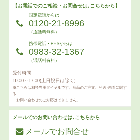
【お電話でのご相談・お問合せは､こちらから】
固定電話からは
0120-21-8996
（通話料無料）
携帯電話・PHSからは
0983-32-1367
（通話料有料）
受付時間
10:00～17:00(土日祝日は除く)
※こちらは相談専用ダイヤルです。商品のご注文、発送･未着に関す
る
お問い合わせのご対応はできません。
メールでのお問い合わせは､こちらから
メールでお問合せ