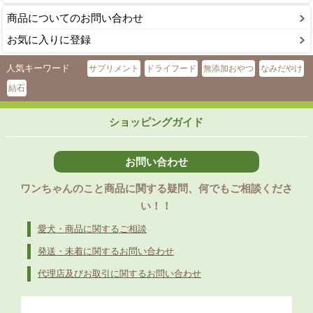
商品についてのお問い合わせ
お気に入りに登録
人気キーワード
サプリメント
ドライフード
無添加おやつ
なみだやけ
結石
ショッピングガイド
お問い合わせ
ワンちゃんのこと商品に関する疑問、何でもご相談くださ
い！！
愛犬・商品に関するご相談
発送・未着に関するお問い合わせ
代理店及びお取引に関するお問い合わせ