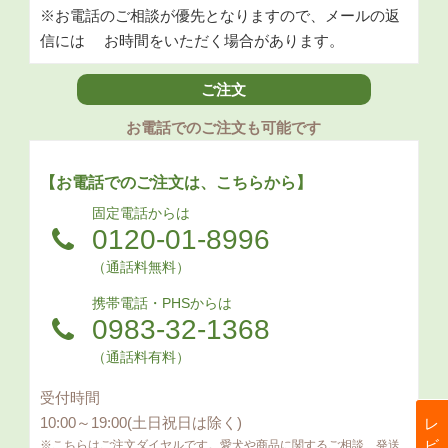
※お電話のご相談が優先となりますので、メールの返
信には
お時間をいただく場合があります。
ご注文
お電話でのご注文も可能です
【お電話でのご注文は、こちらから】
固定電話からは
0120-01-8996
（通話料無料）
携帯電話・PHSからは
0983-32-1368
（通話料有料）
受付時間
10:00～19:00(土日祝日は除く)
※こちらはご注文ダイヤルです。愛犬や商品に関するご相談、発送