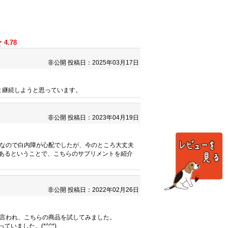
4.78
非公開
投稿日：2025年03月17日
ま継続しようと思っています。
非公開
投稿日：2023年04月19日
んなので白内障が心配でしたが、今のところ大丈夫
あるということで、こちらのサプリメントを紹介
非公開
投稿日：2022年02月26日
と言われ、こちらの商品を試してみました。
ました。(*^^*)