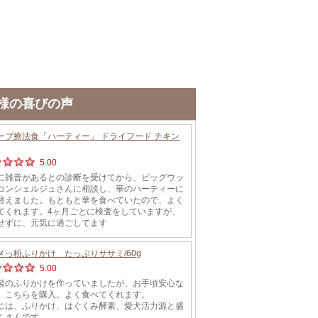
様の喜びの声