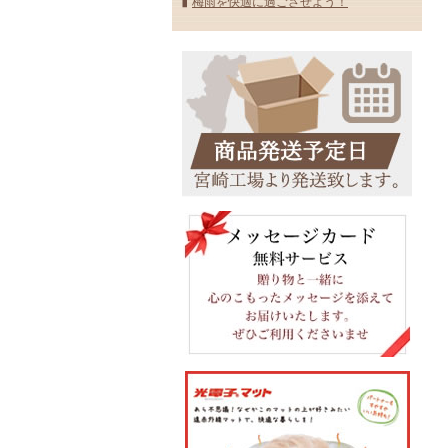
梅雨を快適に過ごさせよう！