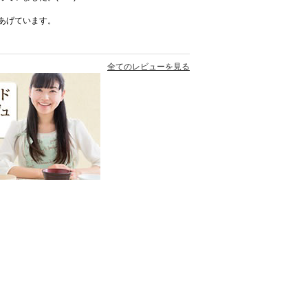
あげています。
全てのレビューを見る