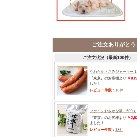
ご注文ありがとう