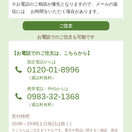
※お電話のご相談が優先となりますので、メールの返
信には
お時間をいただく場合があります。
ご注文
お電話でのご注文も可能です
【お電話でのご注文は、こちらから】
固定電話からは
0120-01-8996
（通話料無料）
携帯電話・PHSからは
0983-32-1368
（通話料有料）
受付時間
10:00～19:00(土日祝日は除く)
※こちらはご注文ダイヤルです。愛犬や商品に関するご相談、発送