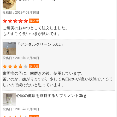
投稿日：2018年08月30日
購入者
ご褒美のおやつとして注文しました。
ものすごく食いつきが良いです。
「デンタルクリーン 50cc」
投稿日：2018年08月30日
購入者
歯周病の子に、歯磨きの後、使用しています。
苦いのか、嫌がりますが、少しでも口の中が良い状態でいてほ
しいので続けたいと思っています。
心臓の健康を維持するサプリメント35ｇ
投稿日：2018年08月30日