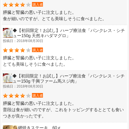
購入者
膵臓と腎臓の悪い子に注文しました。
食が細いのですが、とても美味しそうに食べました。
◆【初回限定！お試し】ハーブ療法食「パンクレス・シチ
ュー150g 天然キハダマグロ」
投稿日：2018年08月30日
購入者
膵臓と腎臓の悪い子に注文しました。
とても美味しそうに食べました。
◆【初回限定！お試し】ハーブ療法食「パンクレス・シチ
ュー150g 千興ファーム馬スジ肉」
投稿日：2018年08月30日
購入者
膵臓と腎臓の悪い子に注文しました。
普段は食が細いのですが、これをトッピングするととても食い
つきが良かったです。
網焼きステーキ 60ｇ