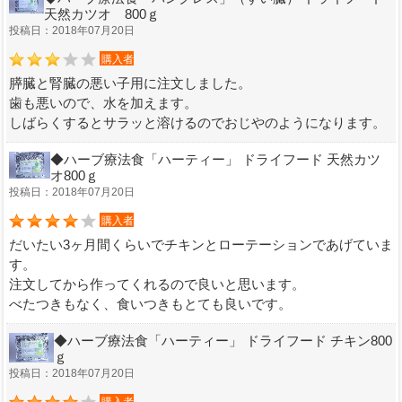
天然カツオ 800ｇ
投稿日：2018年07月20日
購入者
膵臓と腎臓の悪い子用に注文しました。
歯も悪いので、水を加えます。
しばらくするとサラッと溶けるのでおじやのようになります。
◆ハーブ療法食「ハーティー」 ドライフード 天然カツ
オ800ｇ
投稿日：2018年07月20日
購入者
だいたい3ヶ月間くらいでチキンとローテーションであげていま
す。
注文してから作ってくれるので良いと思います。
べたつきもなく、食いつきもとても良いです。
◆ハーブ療法食「ハーティー」 ドライフード チキン800
ｇ
投稿日：2018年07月20日