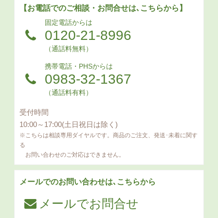
【お電話でのご相談・お問合せは､こちらから】
固定電話からは
0120-21-8996
（通話料無料）
携帯電話・PHSからは
0983-32-1367
（通話料有料）
受付時間
10:00～17:00(土日祝日は除く)
※こちらは相談専用ダイヤルです。商品のご注文、発送･未着に関す
る
お問い合わせのご対応はできません。
メールでのお問い合わせは､こちらから
メールでお問合せ