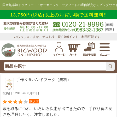
国産無添加ドッグフード・オーガニックドッグフードの通信販売ならビッグウッド
13,750円(税込)以上のお買い物で送料無料!!
いらっしゃいませ、ゲスト様 現在0ポイントご利用可能です。
手作り食ハンドブック（無料）
投稿日：2018年08月31日
購入者
歳を取るにつれ、いろいろ疾患が出てきたので、手作り食の良
さを理解したく、注文しました。