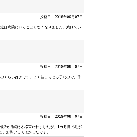
投稿日：2018年09月07日
最近は病院にいくこともなくなりました。続けてい
投稿日：2018年09月07日
そのくらい好きです。よく詰まらせる子なので、手
投稿日：2018年09月07日
低3カ月続ける様言われましたが、1カ月目で毛が
た。お願いしてよかったです。