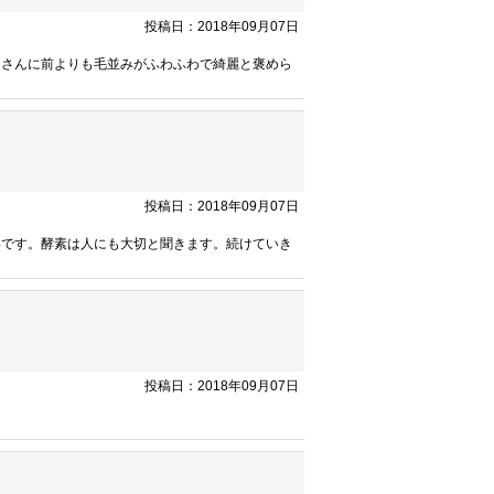
投稿日：2018年09月07日
皆さんに前よりも毛並みがふわふわで綺麗と褒めら
投稿日：2018年09月07日
いです。酵素は人にも大切と聞きます。続けていき
投稿日：2018年09月07日
。