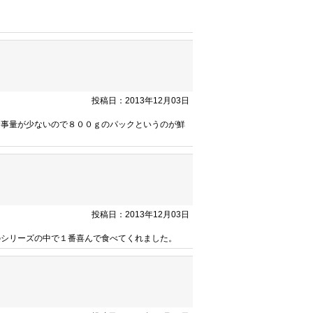
投稿日：2013年12月03日
食事量が少ないので８００ｇのパックというのが鮮
投稿日：2013年12月03日
のシリーズの中で１番喜んで食べてくれました。