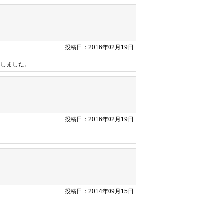
投稿日：2016年02月19日
としました。
投稿日：2016年02月19日
投稿日：2014年09月15日