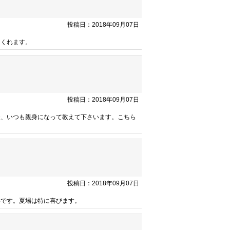
投稿日：2018年09月07日
てくれます。
投稿日：2018年09月07日
談、いつも親身になって教えて下さいます。こちら
投稿日：2018年09月07日
いです。夏場は特に喜びます。