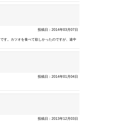
投稿日：2014年03月07日
ろです。カツオを食べて欲しかったのですが、途中
投稿日：2014年01月04日
投稿日：2013年12月03日