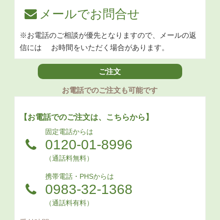
メールでお問合せ
※お電話のご相談が優先となりますので、メールの返
信には
お時間をいただく場合があります。
ご注文
お電話でのご注文も可能です
【お電話でのご注文は、こちらから】
固定電話からは
0120-01-8996
（通話料無料）
携帯電話・PHSからは
0983-32-1368
（通話料有料）