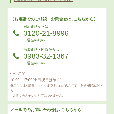
【お電話でのご相談・お問合せは､こちらから】
固定電話からは
0120-21-8996
（通話料無料）
携帯電話・PHSからは
0983-32-1367
（通話料有料）
受付時間
10:00～17:00(土日祝日は除く)
※こちらは相談専用ダイヤルです。商品のご注文、発送･未着に関す
る
お問い合わせのご対応はできません。
メールでのお問い合わせは､こちらから