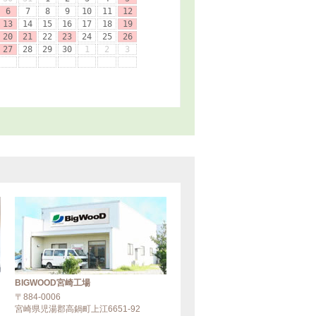
BIGWOOD宮崎工場
〒884-0006
宮崎県児湯郡高鍋町上江6651-92