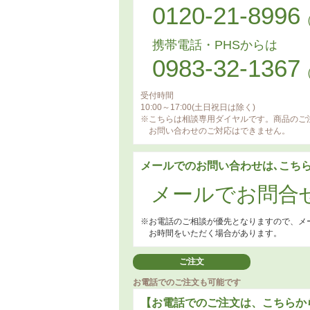
0120-21-8996
携帯電話・PHSからは
0983-32-1367
受付時間
10:00～17:00(土日祝日は除く)
※こちらは相談専用ダイヤルです。商品のご
お問い合わせのご対応はできません。
メールでのお問い合わせは､こち
メールでお問合
※お電話のご相談が優先となりますので、メ
お時間をいただく場合があります。
ご注文
お電話でのご注文も可能です
【お電話でのご注文は、こちらか