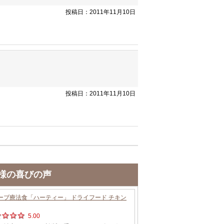
投稿日：2011年11月10日
投稿日：2011年11月10日
様の喜びの声