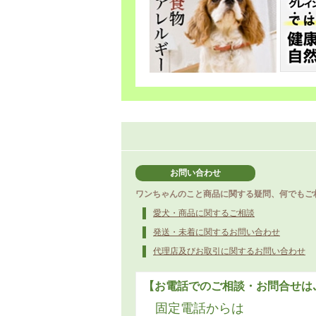
お問い合わせ
ワンちゃんのこと商品に関する疑問、何でもご
愛犬・商品に関するご相談
発送・未着に関するお問い合わせ
代理店及びお取引に関するお問い合わせ
【お電話でのご相談・お問合せは
固定電話からは