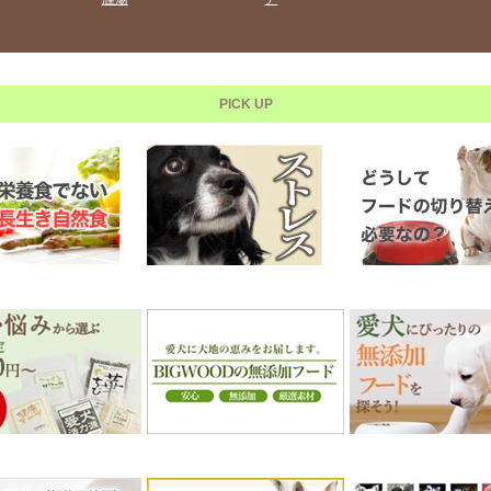
PICK UP