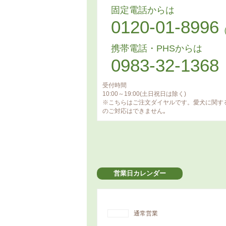
固定電話からは
0120-01-8996
携帯電話・PHSからは
0983-32-1368
受付時間
10:00～19:00(土日祝日は除く)
※こちらはご注文ダイヤルです。愛犬に関す
のご対応はできません｡