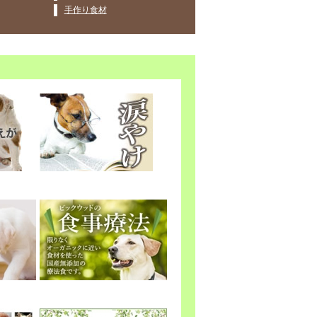
手作り食材