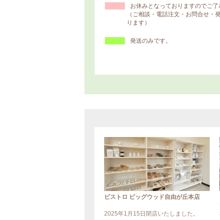
ビストロ ビッグウッド自由が丘本店
2025年1月15日閉店いたしました。