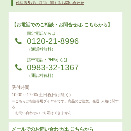
代理店及びお取引に関するお問い合わせ
【お電話でのご相談・お問合せは､こちらから】
固定電話からは
0120-21-8996
（通話料無料）
携帯電話・PHSからは
0983-32-1367
（通話料有料）
受付時間
10:00～17:00(土日祝日は除く)
※こちらは相談専用ダイヤルです。商品のご注文、発送･未着に関す
る
お問い合わせのご対応はできません。
メールでのお問い合わせは､こちらから