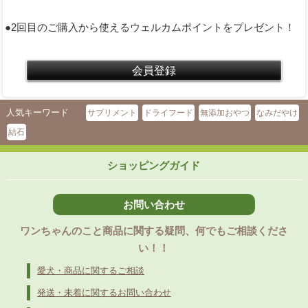
●2回目のご購入から使えるウェルカムポイントをプレゼント！
人気キーワード
サプリメント
ドライフード
無添加おやつ
なみだやけ
結石
ショッピングガイド
お問い合わせ
ワンちゃんのこと商品に関する疑問、何でもご相談くださ
い！！
愛犬・商品に関するご相談
発送・未着に関するお問い合わせ