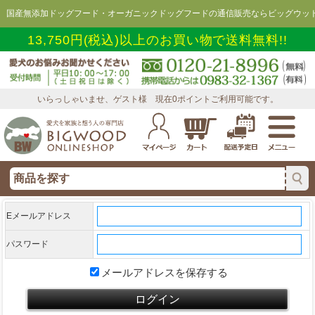
国産無添加ドッグフード・オーガニックドッグフードの通信販売ならビッグウッド
13,750円(税込)以上のお買い物で送料無料!!
いらっしゃいませ、ゲスト様 現在0ポイントご利用可能です。
Eメールアドレス
パスワード
メールアドレスを保存する