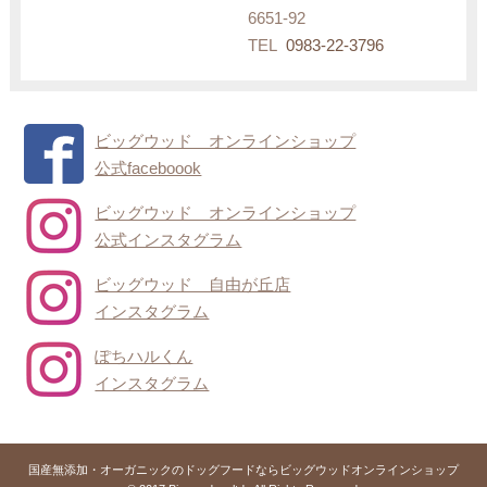
6651-92
TEL
0983-22-3796
ビッグウッド オンラインショップ
公式faceboook
ビッグウッド オンラインショップ
公式インスタグラム
ビッグウッド 自由が丘店
インスタグラム
ぽちハルくん
インスタグラム
国産無添加・オーガニックのドッグフードならビッグウッドオンラインショップ