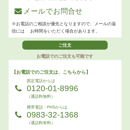
メールでお問合せ
※お電話のご相談が優先となりますので、メールの返
信には
お時間をいただく場合があります。
ご注文
お電話でのご注文も可能です
【お電話でのご注文は、こちらから】
固定電話からは
0120-01-8996
（通話料無料）
携帯電話・PHSからは
0983-32-1368
（通話料有料）