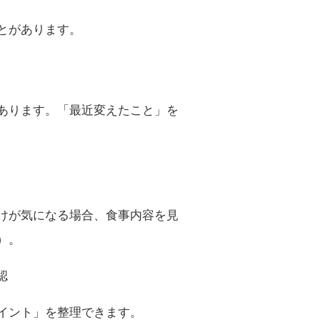
とがあります。
あります。「最近変えたこと」を
けが気になる場合、食事内容を見
）。
認
イント」を整理できます。