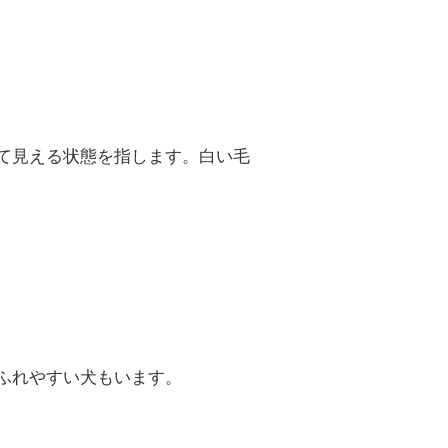
て見える状態を指します。白い毛
ふれやすい犬もいます。