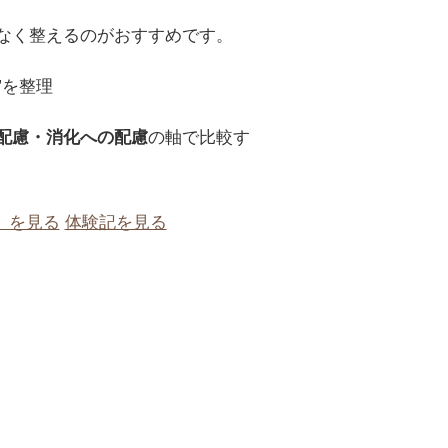
なく整えるのがおすすめです。
”を整理
配慮・消化への配慮
の軸で比較す
）を見る
体験記を見る