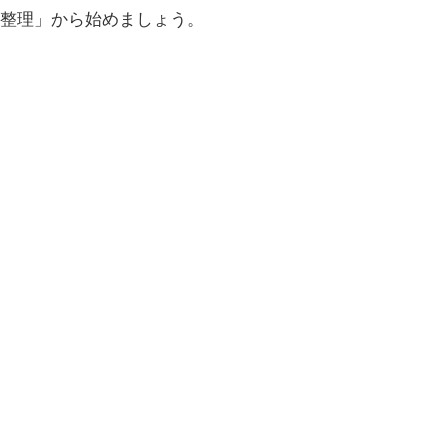
の整理」から始めましょう。