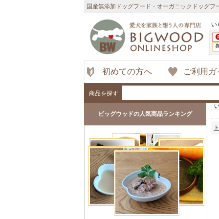
国産無添加ドッグフード・オーガニックドッグフー
い
初めての方へ
ご利用ガ
商品を探す
ビッグウッドの人気商品ランキング