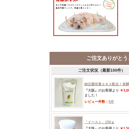
ご注文ありがとう