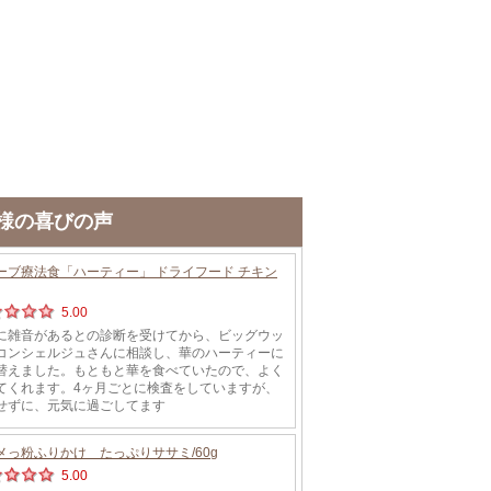
様の喜びの声