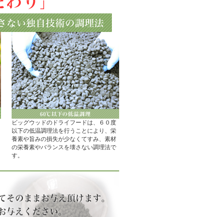
ビッグウッドのドライフードは、６０度
以下の低温調理法を行うことにより、栄
養素や旨みの損失が少なくてすみ、素材
の栄養素やバランスを壊さない調理法で
す。