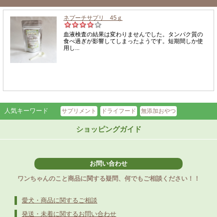
人気キーワード
サプリメント
ドライフード
無添加おやつ
ショッピングガイド
お問い合わせ
ワンちゃんのこと商品に関する疑問、何でもご相談ください！！
愛犬・商品に関するご相談
発送・未着に関するお問い合わせ