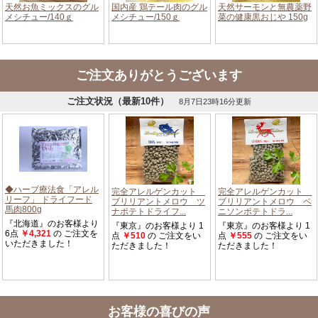
ご注文ありがとうございます
お客様の喜びの声