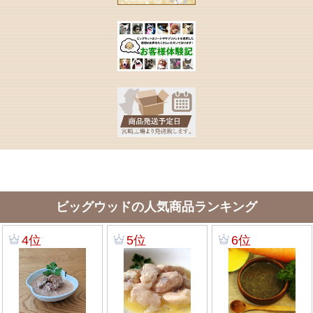
ビッグウッドの人気商品ランキング