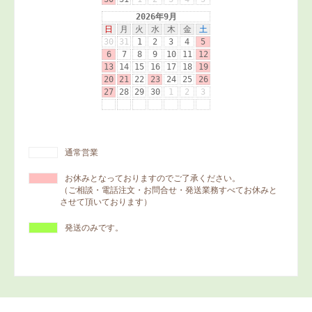
通常営業
お休みとなっておりますのでご了承ください。
（ご相談・電話注文・お問合せ・発送業務すべてお休みと
させて頂いております）
発送のみです。