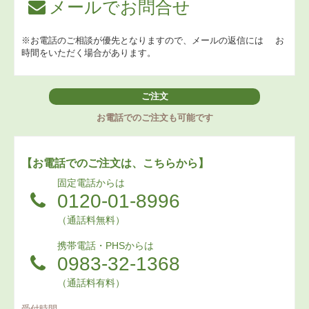
メールでお問合せ
※お電話のご相談が優先となりますので、メールの返信には
お
時間をいただく場合があります。
ご注文
お電話でのご注文も可能です
【お電話でのご注文は、こちらから】
固定電話からは
0120-01-8996
（通話料無料）
携帯電話・PHSからは
0983-32-1368
（通話料有料）
受付時間