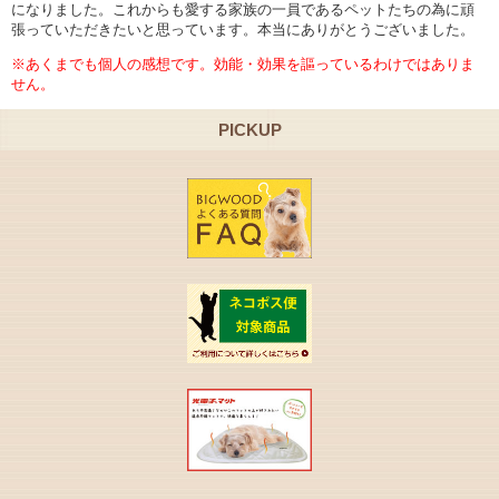
になりました。これからも愛する家族の一員であるペットたちの為に頑
張っていただきたいと思っています。本当にありがとうございました。
※あくまでも個人の感想です。効能・効果を謳っているわけではありま
せん。
PICKUP