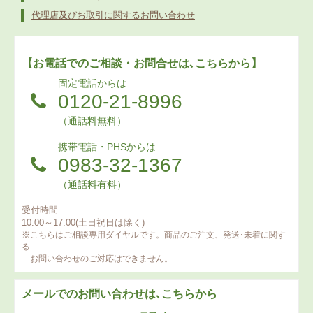
代理店及びお取引に関するお問い合わせ
【お電話でのご相談・お問合せは､こちらから】
固定電話からは
0120-21-8996
（通話料無料）
携帯電話・PHSからは
0983-32-1367
（通話料有料）
受付時間
10:00～17:00(土日祝日は除く)
※こちらはご相談専用ダイヤルです。商品のご注文、発送･未着に関す
る
お問い合わせのご対応はできません。
メールでのお問い合わせは､こちらから