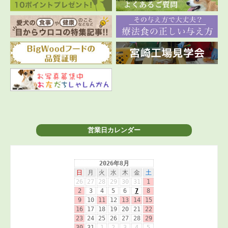
営業日カレンダー