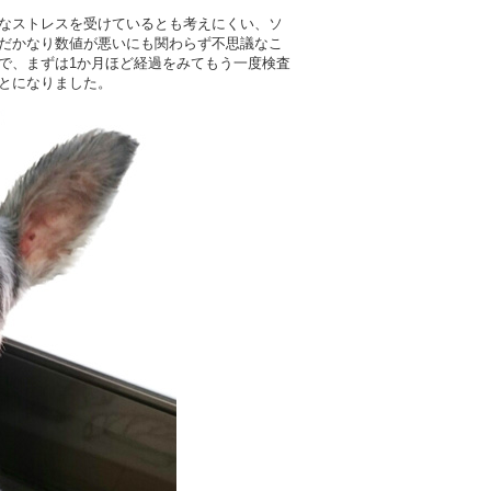
なストレスを受けているとも考えにくい、ソ
だかなり数値が悪いにも関わらず不思議なこ
で、まずは1か月ほど経過をみてもう一度検査
とになりました。