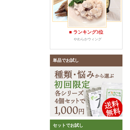
単品でお試し
セットでお試し