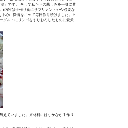
源」です。 そして私たちの悲しみを一身に背
。(内容は手作り食にサプリメントや今必要な
を中心に愛情をこめて毎日作り続けました。ヒ
ーグルトにリンゴをすりおろしたものに愛犬
与えていました。原材料にはなかなか手作り