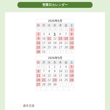
営業日カレンダー
通常営業