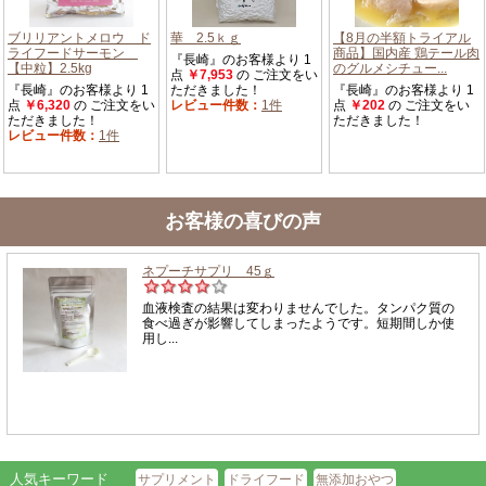
お客様の喜びの声
人気キーワード
サプリメント
ドライフード
無添加おやつ