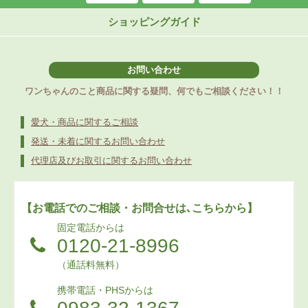
ショッピングガイド
お問い合わせ
ワンちゃんのこと商品に関する疑問、何でもご相談ください！！
愛犬・商品に関するご相談
発送・未着に関するお問い合わせ
代理店及びお取引に関するお問い合わせ
【お電話でのご相談・お問合せは､こちらから】
固定電話からは
0120-21-8996
（通話料無料）
携帯電話・PHSからは