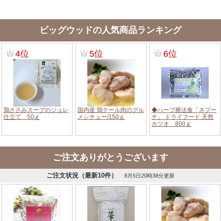
ビッグウッドの人気商品ランキング
ご注文ありがとうございます