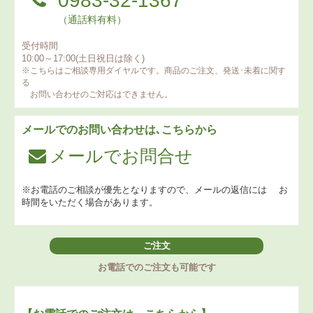
0983-32-1367
（通話料有料）
受付時間
10:00～17:00(土日祝日は除く)
※こちらはご相談専用ダイヤルです。商品のご注文、発送･未着に関す
る
お問い合わせのご対応はできません。
メールでのお問い合わせは､こちらから
メールでお問合せ
※お電話のご相談が優先となりますので、メールの返信には
お
時間をいただく場合があります。
ご注文
お電話でのご注文も可能です