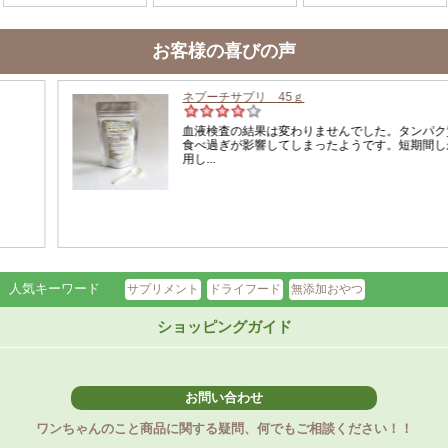
お客様の喜びの声
人気キーワード
サプリメント
ドライフード
無添加おやつ
ショッピングガイド
お問い合わせ
ワンちゃんのこと商品に関する疑問、何でもご相談ください！！