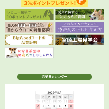
営業日カレンダー