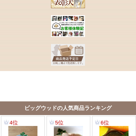
ビッグウッドの人気商品ランキング