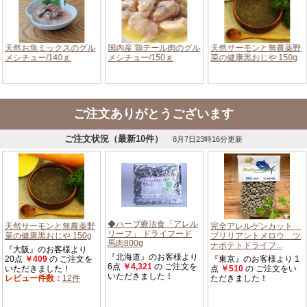
ご注文ありがとうございます