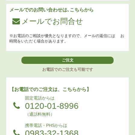
メールでのお問い合わせは､こちらから
メールでお問合せ
※お電話のご相談が優先となりますので、メールの返信には
お
時間をいただく場合があります。
ご注文
お電話でのご注文も可能です
【お電話でのご注文は、こちらから】
固定電話からは
0120-01-8996
（通話料無料）
携帯電話・PHSからは
0983-32-1368