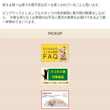
皆さま様々な面で大変不安な日々を過ごされていることと思います。
ビッグウッドとしましてもスタッフの安全確保に最大限の配慮をしなが
ら、 今後も滞りなくお客様のお手元に愛犬の食事をお届けできるよう精
一杯努めてまいります。
PICKUP