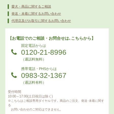
愛犬・商品に関するご相談
発送・未着に関するお問い合わせ
代理店及びお取引に関するお問い合わせ
【お電話でのご相談・お問合せは､こちらから】
固定電話からは
0120-21-8996
（通話料無料）
携帯電話・PHSからは
0983-32-1367
（通話料有料）
受付時間
10:00～17:00(土日祝日は除く)
※こちらはご相談専用ダイヤルです。商品のご注文、発送･未着に関す
る
お問い合わせのご対応はできません。