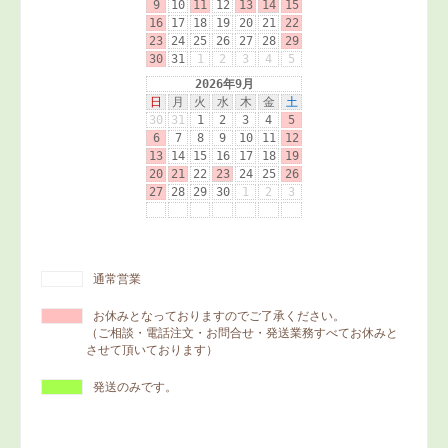
通常営業
お休みとなっておりますのでご了承ください。
（ご相談・電話注文・お問合せ・発送業務すべてお休みと
させて頂いております）
発送のみです。