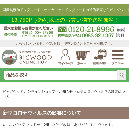
国産無添加ドッグフード・オーガニックドッグフードの通信販売ならビッグウッド
13,750円(税込)以上のお買い物で送料無料!!
いらっしゃいませ、ゲスト様 現在0ポイントご利用可能です。
ビッグウッド オンラインショップ
>
お知らせ
>
新型コロナウィルスの影響につ
いて
新型コロナウィルスの影響について
いつもビッグウッドをご利用いただき誠にありがとうございます。