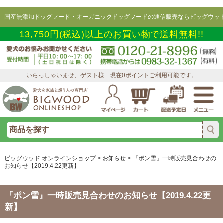
国産無添加ドッグフード・オーガニックドッグフードの通信販売ならビッグウッド
13,750円(税込)以上のお買い物で送料無料!!
いらっしゃいませ、ゲスト様 現在0ポイントご利用可能です。
ビッグウッド オンラインショップ
>
お知らせ
>
『ポン雪』一時販売見合わせの
お知らせ【2019.4.22更新】
『ポン雪』一時販売見合わせのお知らせ【2019.4.22更
新】