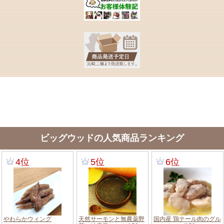
ビッグウッドの人気商品ランキング