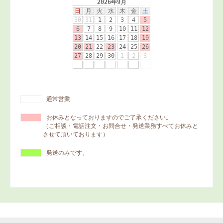
通常営業
お休みとなっておりますのでご了承ください。
（ご相談・電話注文・お問合せ・発送業務すべてお休みと
させて頂いております）
発送のみです。