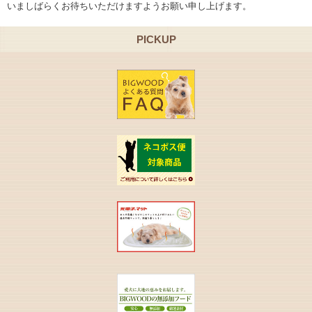
いましばらくお待ちいただけますようお願い申し上げます。
PICKUP