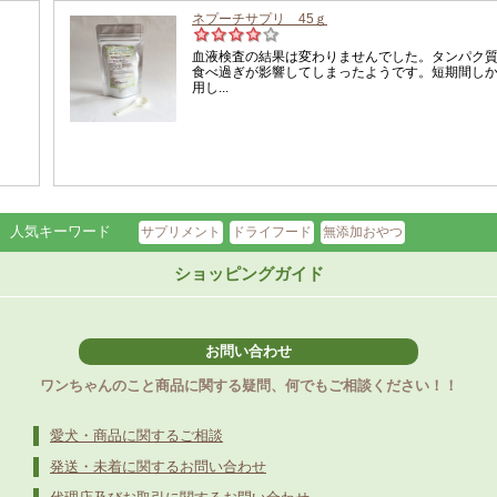
人気キーワード
サプリメント
ドライフード
無添加おやつ
ショッピングガイド
お問い合わせ
ワンちゃんのこと商品に関する疑問、何でもご相談ください！！
愛犬・商品に関するご相談
発送・未着に関するお問い合わせ