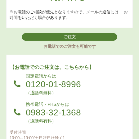
※お電話のご相談が優先となりますので、メールの返信には
お
時間をいただく場合があります。
ご注文
お電話でのご注文も可能です
【お電話でのご注文は、こちらから】
固定電話からは
0120-01-8996
（通話料無料）
携帯電話・PHSからは
0983-32-1368
（通話料有料）
受付時間
10:00～19:00(土日祝日は除く)