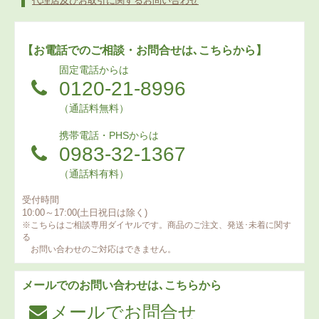
代理店及びお取引に関するお問い合わせ
【お電話でのご相談・お問合せは､こちらから】
固定電話からは
0120-21-8996
（通話料無料）
携帯電話・PHSからは
0983-32-1367
（通話料有料）
受付時間
10:00～17:00(土日祝日は除く)
※こちらはご相談専用ダイヤルです。商品のご注文、発送･未着に関す
る
お問い合わせのご対応はできません。
メールでのお問い合わせは､こちらから
メールでお問合せ