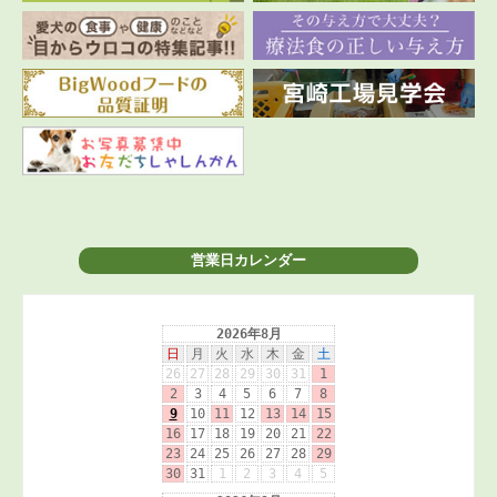
営業日カレンダー