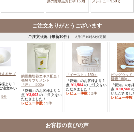
ご注文ありがとうございます
お客様の喜びの声