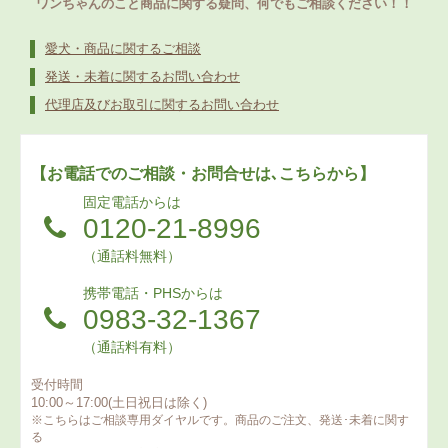
ワンちゃんのこと商品に関する疑問、何でもご相談ください！！
愛犬・商品に関するご相談
発送・未着に関するお問い合わせ
代理店及びお取引に関するお問い合わせ
【お電話でのご相談・お問合せは､こちらから】
固定電話からは
0120-21-8996
（通話料無料）
携帯電話・PHSからは
0983-32-1367
（通話料有料）
受付時間
10:00～17:00(土日祝日は除く)
※こちらはご相談専用ダイヤルです。商品のご注文、発送･未着に関す
る