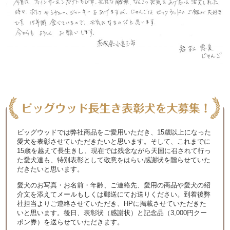
ビッグウッドでは弊社商品をご愛用いただき、15歳以上になった
愛犬を表彰させていただきたいと思います。そして、これまでに
15歳を越えて長生きし、現在では残念ながら天国に召されて行っ
た愛犬達も、特別表彰として敬意をはらい感謝状を贈らせていた
だきたいと思います。
愛犬のお写真・お名前・年齢、ご連絡先、愛用の商品や愛犬の紹
介文を添えてメールもしくは郵送にてお送りください。到着後弊
社担当よりご連絡させていただき、HPに掲載させていただきた
いと思います。後日、表彰状（感謝状）と記念品（3,000円クー
ポン券）を送らせていただきます。