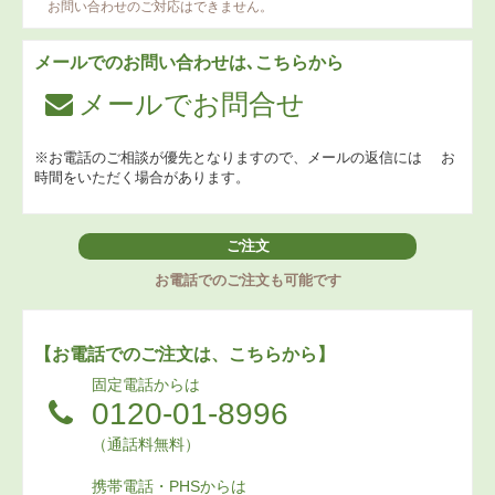
お問い合わせのご対応はできません。
メールでのお問い合わせは､こちらから
メールでお問合せ
※お電話のご相談が優先となりますので、メールの返信には
お
時間をいただく場合があります。
ご注文
お電話でのご注文も可能です
【お電話でのご注文は、こちらから】
固定電話からは
0120-01-8996
（通話料無料）
携帯電話・PHSからは