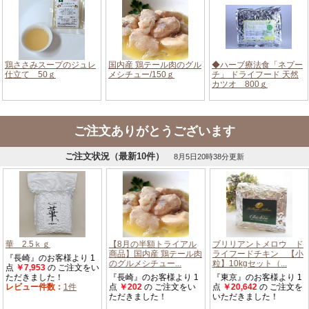
ご注文ありがとうございます