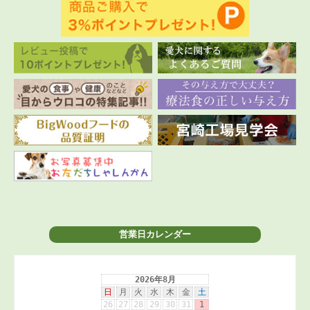
営業日カレンダー