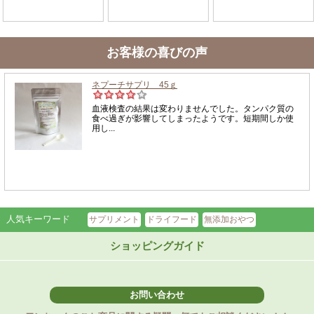
お客様の喜びの声
人気キーワード
サプリメント
ドライフード
無添加おやつ
ショッピングガイド
お問い合わせ