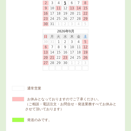
通常営業
お休みとなっておりますのでご了承ください。
（ご相談・電話注文・お問合せ・発送業務すべてお休みと
させて頂いております）
発送のみです。