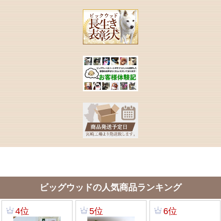
ビッグウッドの人気商品ランキング