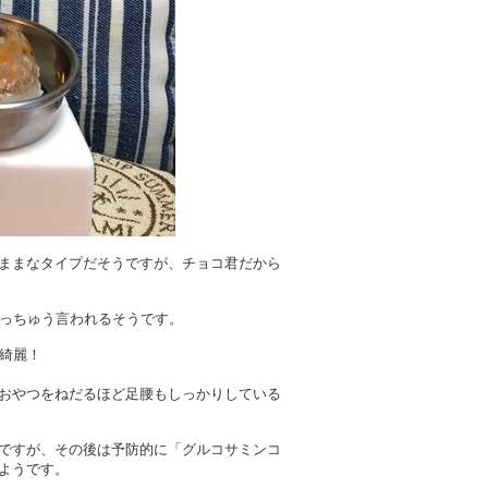
ままなタイプだそうですが、チョコ君だから
ょっちゅう言われるそうです。
綺麗！
おやつをねだるほど足腰もしっかりしている
ですが、その後は予防的に「グルコサミンコ
ようです。