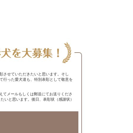
表彰させていただきたいと思います。そし
れて行った愛犬達も、特別表彰として敬意を
えてメールもしくは郵送にてお送りくださ
きたいと思います。後日、表彰状（感謝状）