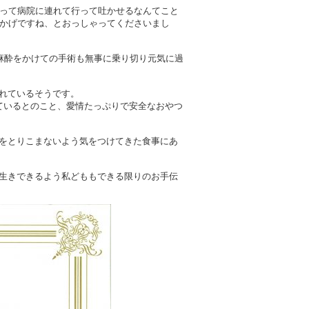
揃って病院に連れて行って吐かせるなんてこと
おかげですね、とおっしゃってくださいまし
麻酔をかけての手術も無事に乗り切り元気に過
れているそうです。
ているとのこと、愛情たっぷりで安全なおやつ
をとりこまないよう気をつけてきた食事にあ
生きできるよう私どももできる限りのお手伝