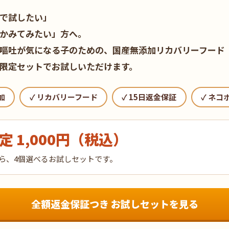
で試したい」
かみてみたい」方へ。
嘔吐が気になる子のための、国産無添加リカバリーフード
限定セットでお試しいただけます。
加
✓ リカバリーフード
✓ 15日返金保証
✓ ネコ
定 1,000円（税込）
ら、4個選べるお試しセットです。
全額返金保証つき お試しセットを見る