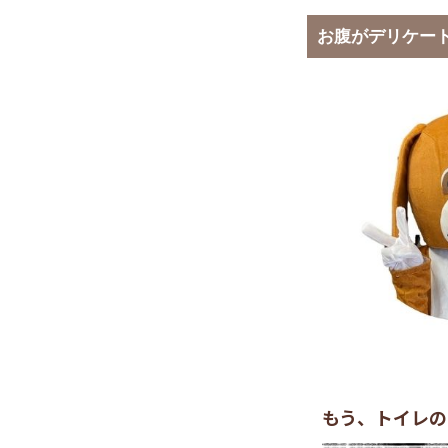
お腹がデリケー
もう、トイレの