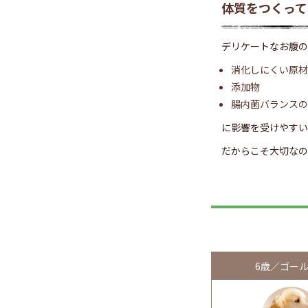
体質をつくって
デリケートなお腹の
消化しにくい原材
添加物
腸内菌バランスの
に影響を受けやすい
だからこそ大切なの
6歳／ゴー