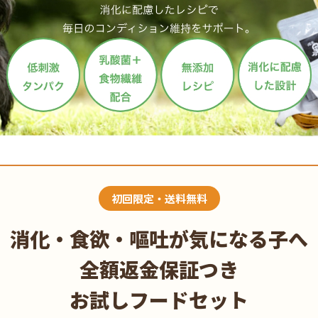
初回限定・送料無料
消化・食欲・嘔吐が気になる子へ
全額返金保証つき
お試しフードセット