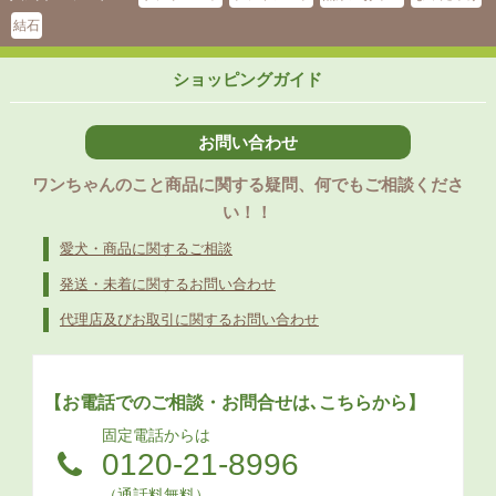
結石
ショッピングガイド
お問い合わせ
ワンちゃんのこと商品に関する疑問、何でもご相談くださ
い！！
愛犬・商品に関するご相談
発送・未着に関するお問い合わせ
代理店及びお取引に関するお問い合わせ
【お電話でのご相談・お問合せは､こちらから】
固定電話からは
0120-21-8996
（通話料無料）