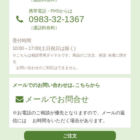
携帯電話・PHSからは
0983-32-1367
（通話料有料）
受付時間
10:00～17:00(土日祝日は除く)
※こちらは相談専用ダイヤルです。商品のご注文、発送･未着に関す
る
お問い合わせのご対応はできません。
メールでのお問い合わせは､こちらから
メールでお問合せ
※お電話のご相談が優先となりますので、メールの返
信には
お時間をいただく場合があります。
ご注文