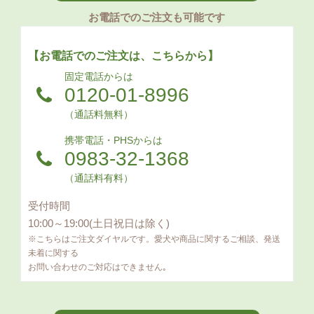
お電話でのご注文も可能です
【お電話でのご注文は、こちらから】
固定電話からは
0120-01-8996
（通話料無料）
携帯電話・PHSからは
0983-32-1368
（通話料有料）
受付時間
10:00～19:00(土日祝日は除く)
※こちらはご注文ダイヤルです。愛犬や商品に関するご相談、発送
未着に関する
お問い合わせのご対応はできません｡