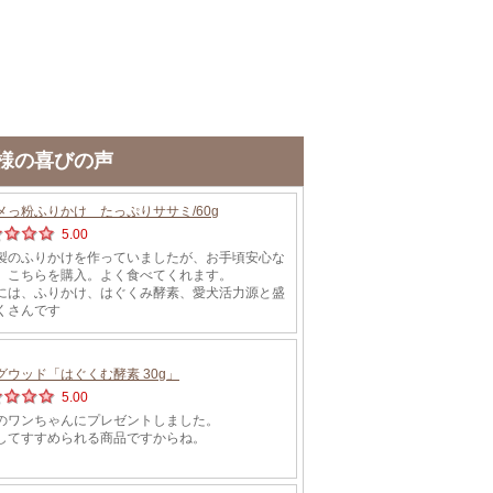
様の喜びの声