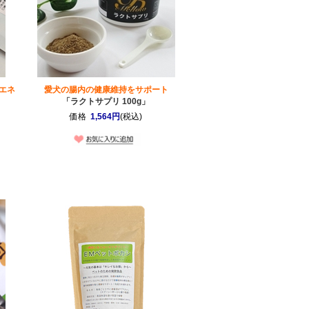
エネ
愛犬の腸内の健康維持をサポート
「ラクトサプリ 100g」
価格
1,564円
(税込)