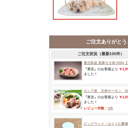
ご注文ありがとう