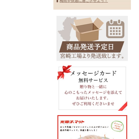
梅雨を快適に過ごさせよう！